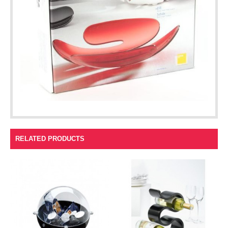
RELATED PRODUCTS