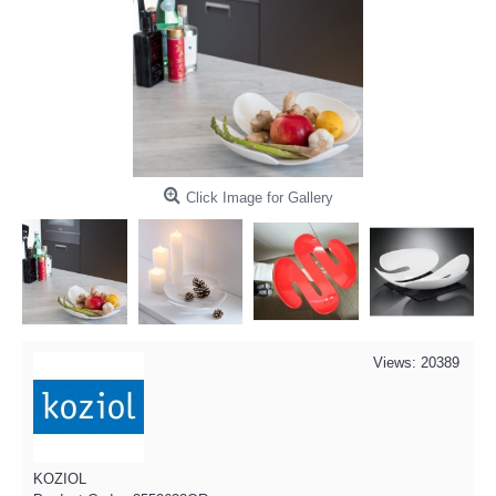
Click Image for Gallery
Views: 20389
KOZIOL