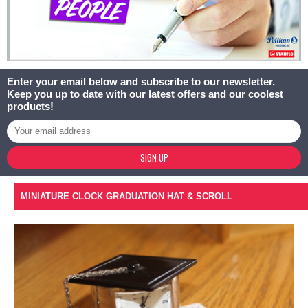
Enter your email below and subscribe to our newsletter.
Keep you up to date with our latest offers and our coolest
products!
SIGN UP
MINIATURE CLOCK GRADUATION HAT & SCROLL