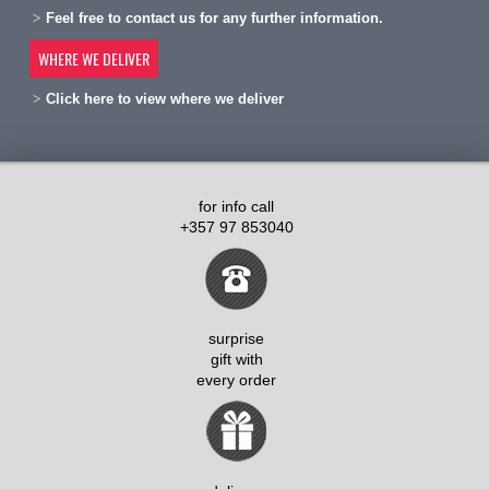
Feel free to contact us for any further information.
WHERE WE DELIVER
Click here to view where we deliver
for info call
+357 97 853040
surprise
gift with
every order