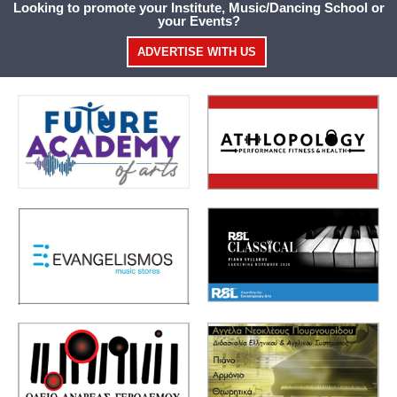
Looking to promote your Institute, Music/Dancing School or
your Events?
ADVERTISE WITH US