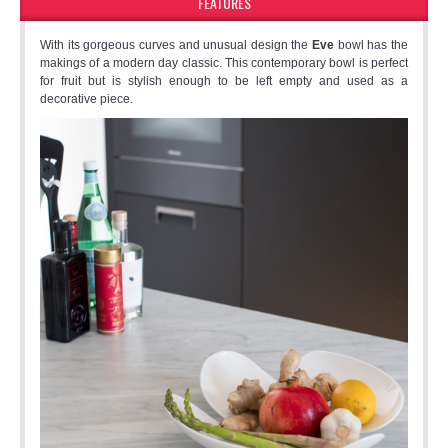
FEATURES
With its gorgeous curves and unusual design the
Eve
bowl has the
makings of a modern day classic. This contemporary bowl is perfect
for fruit but is stylish enough to be left empty and used as a
decorative piece.