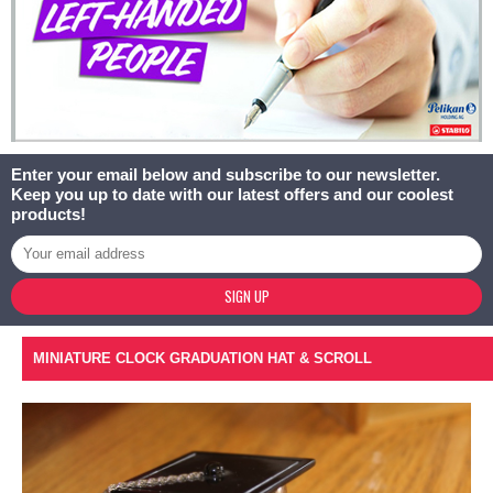
Enter your email below and subscribe to our newsletter.
Keep you up to date with our latest offers and our coolest
products!
SIGN UP
MINIATURE CLOCK GRADUATION HAT & SCROLL