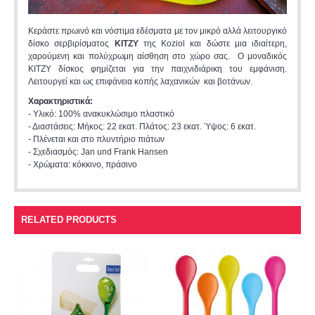
Κεράστε πρωινό και νόστιμα εδέσματα με τον μικρό αλλά λειτουργικό
δίσκο σερβιρίσματος
KITZY
της Koziol και δώστε μια ιδιαίτερη,
χαρούμενη και πολύχρωμη αίσθηση στο χώρο σας. Ο μοναδικός
KITZY δίσκος φημίζεται για την παιχνιδιάρικη του εμφάνιση.
Λειτουργεί και ως επιφάνεια κοπής λαχανικών και βοτάνων.
Χαρακτηριστικά:
- Υλικό: 100% ανακυκλώσιμο πλαστικό
- Διαστάσεις: Μήκος: 22 εκατ. Πλάτος: 23 εκατ. Ύψος: 6 εκατ.
- Πλένεται και στο πλυντήριο πιάτων
- Σχεδιασμός: Jan und Frank Hansen
- Χρώματα: κόκκινο, πράσινο
RELATED PRODUCTS