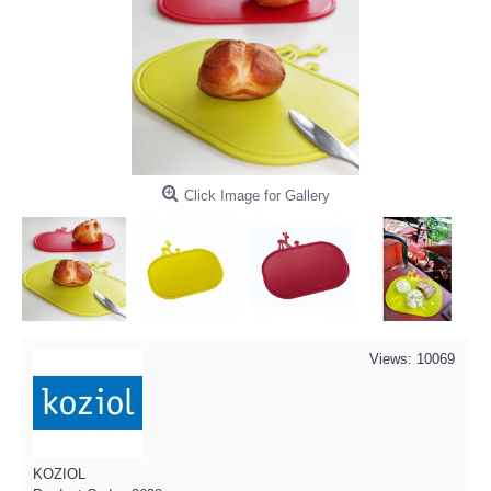
Click Image for Gallery
Views: 10069
KOZIOL