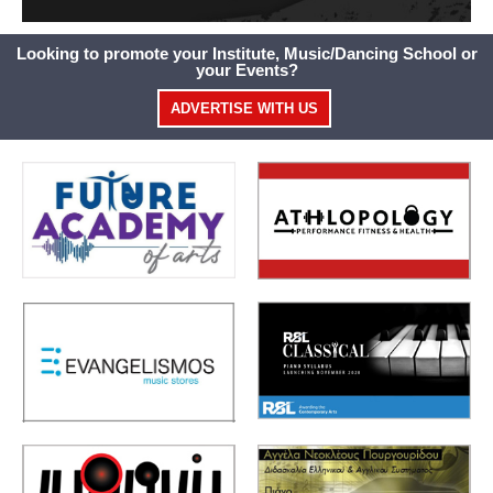
Looking to promote your Institute, Music/Dancing School or
your Events?
ADVERTISE WITH US