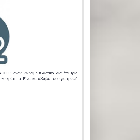
 100% ανακυκλώσιμο πλαστικό. Διαθέτει τρία
ολο κράτημα. Είναι κατάλληλο τόσο για τροφή