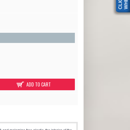
ADD TO CART